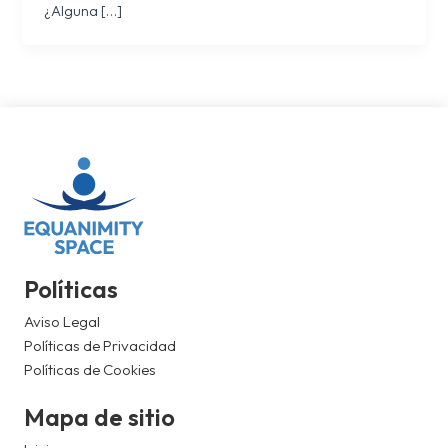
¿Alguna […]
Políticas
Aviso Legal
Políticas de Privacidad
Políticas de Cookies
Mapa de sitio