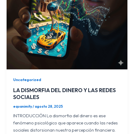
Uncategorized
LA DISMORFIA DEL DINERO Y LAS REDES
SOCIALES
equanimity
/
agosto 28, 2025
INTRODUCCIÓN La dismorfia del dinero es ese
fenómeno psicológico que aparece cuando las redes
sociales distorsionan nuestra percepción financiera.