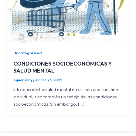
Uncategorized
CONDICIONES SOCIOECONÓMICAS Y
SALUD MENTAL
equanimity
/
marzo 23, 2025
Introducción La salud mental no es solo una cuestión
individual, sino también un reflejo de las condiciones
socioeconómicas. Sin embargo, […]