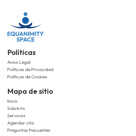
Políticas
Aviso Legal
Políticas de Privacidad
Políticas de Cookies
Mapa de sitio
Inicio
Sobre mi
Servicios
Agendar cita
Preguntas frecuentes